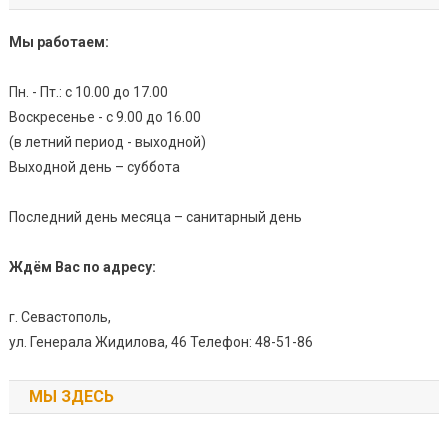
Мы работаем:
Пн. - Пт.: с 10.00 до 17.00
Воскресенье - с 9.00 до 16.00
(в летний период - выходной)
Выходной день – суббота
Последний день месяца – санитарный день
Ждём Вас по адресу:
г. Севастополь,
ул. Генерала Жидилова, 46 Телефон: 48-51-86
МЫ ЗДЕСЬ