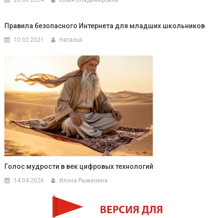
Правила безопасного Интернета для младших школьников
10.02.2021
Наталья
Голос мудрости в век цифровых технологий
14.04.2026
Илона Рыженина