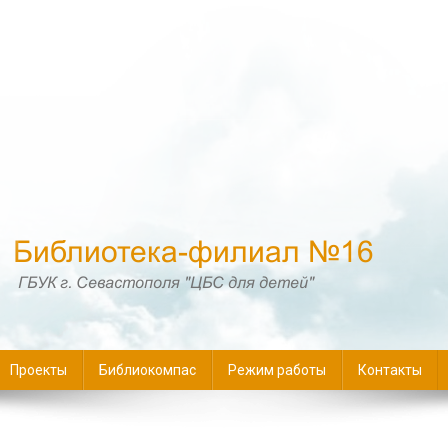
16
Проекты
Библиокомпас
Режим работы
Контакты