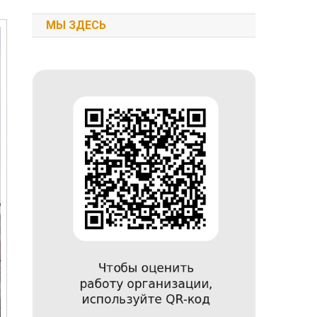
МЫ ЗДЕСЬ