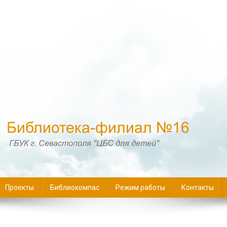
16
Проекты
Библиокомпас
Режим работы
Контакты