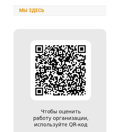
МЫ ЗДЕСЬ