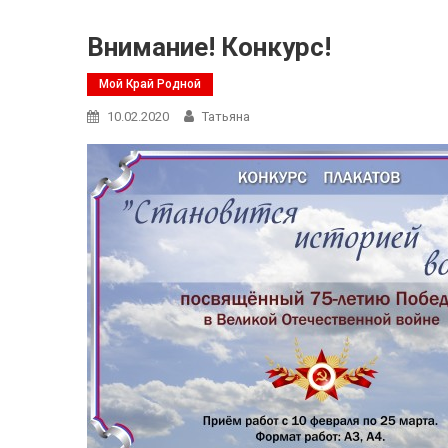
Внимание! Конкурс!
Мой Край Родной
10.02.2020
Татьяна