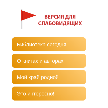
Библиотека сегодня
О книгах и авторах
Мой край родной
Это интересно!