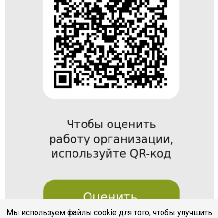
Мы используем файлы cookie для того, чтобы улучшить