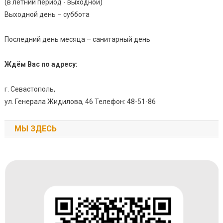
(в летний период - выходной)
Выходной день – суббота
Последний день месяца – санитарный день
Ждём Вас по адресу:
г. Севастополь,
ул. Генерала Жидилова, 46 Телефон: 48-51-86
МЫ ЗДЕСЬ