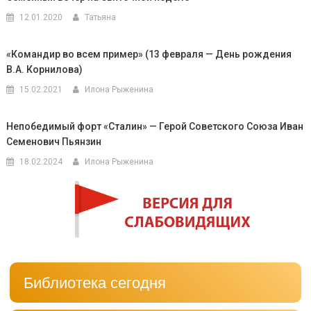
12.01.2020
Татьяна
«Командир во всем пример» (13 февраля — День рождения
В.А. Корнилова)
15.02.2021
Илона Рыженина
Непобедимый форт «Сталин» — Герой Советского Союза Иван
Семенович Пьянзин
18.02.2024
Илона Рыженина
Библиотека сегодня