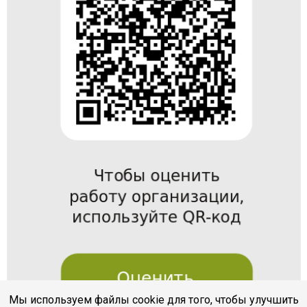
Мы используем файлы cookie для того, чтобы улучшить