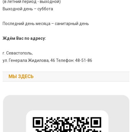
(в летний период - выходной)
Выходной день – суббота
Последний день месяца – санитарный день
Ждём Вас по адресу:
г. Севастополь,
ул. Генерала Жидилова, 46 Телефон: 48-51-86
МЫ ЗДЕСЬ