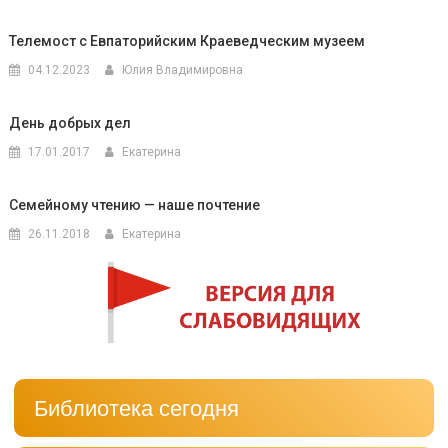
Телемост с Евпаторийским Краеведческим музеем
04.12.2023
Юлия Владимировна
День добрых дел
17.01.2017
Екатерина
Семейному чтению — наше почтение
26.11.2018
Екатерина
Библиотека сегодня