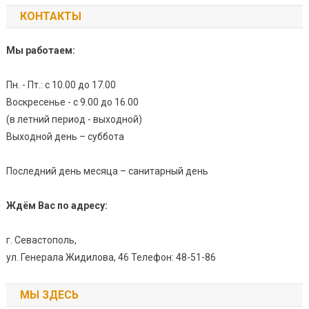
КОНТАКТЫ
Мы работаем:
Пн. - Пт.: с 10.00 до 17.00
Воскресенье - с 9.00 до 16.00
(в летний период - выходной)
Выходной день – суббота
Последний день месяца – санитарный день
Ждём Вас по адресу:
г. Севастополь,
ул. Генерала Жидилова, 46 Телефон: 48-51-86
МЫ ЗДЕСЬ