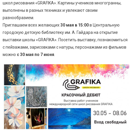
школ рисования «GRAFIKA». Картины учеников многогранны,
выполнены в разных техниках и увлекают своим
разнообразием.
Приглашаем всех желающих
30 мая в 15:00
в Центральную
городскую детскую библиотеку им. А. Гайдара на открытие
выставки школы «GRAFIKA». Посетить выставку, познакомиться
с пейзажами, зарисовками с натуры, персонажами из фильмов
можно
с 30 мая по 7 июня
.