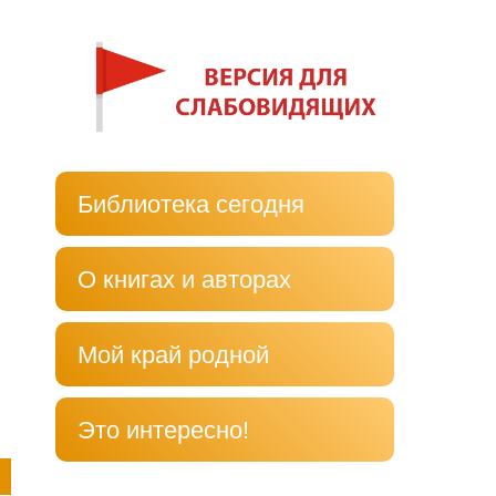
Библиотека сегодня
О книгах и авторах
Мой край родной
Это интересно!