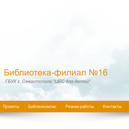
16
Проекты
Библиокомпас
Режим работы
Контакты