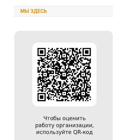
МЫ ЗДЕСЬ