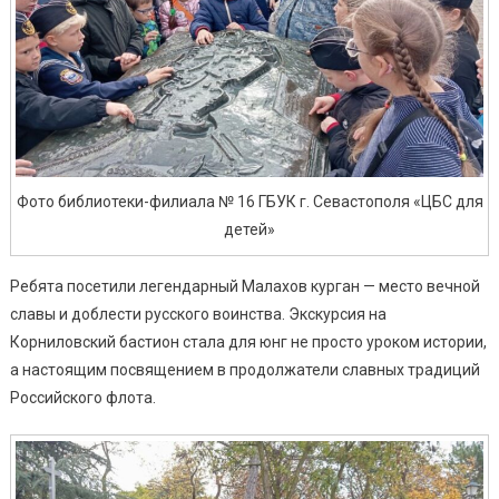
Фото библиотеки-филиала № 16 ГБУК г. Севастополя «ЦБС для
детей»
Ребята посетили легендарный Малахов курган — место вечной
славы и доблести русского воинства. Экскурсия на
Корниловский бастион стала для юнг не просто уроком истории,
а настоящим посвящением в продолжатели славных традиций
Российского флота.