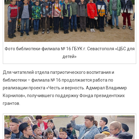
Фото библиотеки-филиала № 16 ГБУК г. Севастополя «ЦБС для
детей»
Для читателей отдела патриотического воспитания и
библиотеки – филиала № 16 продолжается работа по
реализации проекта «Честь и верность. Адмирал Владимир
Корнилов», получившего поддержку Фонда президентских
грантов.