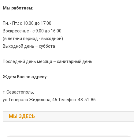
Мы работаем:
Пн. - Пт.: с 10.00 до 17.00
Воскресенье - с 9.00 до 16.00
(в летний период - выходной)
Выходной день – суббота
Последний день месяца – санитарный день
Ждём Вас по адресу:
г. Севастополь,
ул. Генерала Жидилова, 46 Телефон: 48-51-86
МЫ ЗДЕСЬ