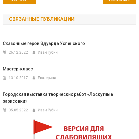
по
СВЯЗАННЫЕ ПУБЛИКАЦИИ
записям
Сказочные герои Эдуарда Успенского
26.12.2022
Иван Губин
Мастер-класс
13.10.2017
Екатерина
Городская выставка творческих работ «Лоскутные
зарисовки»
05.05.2022
Иван Губин