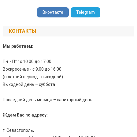
Вконтакте
Telegram
КОНТАКТЫ
Мы работаем:
Пн. - Пт.: с 10.00 до 17.00
Воскресенье - с 9.00 до 16.00
(в летний период - выходной)
Выходной день – суббота
Последний день месяца – санитарный день
Ждём Вас по адресу:
г. Севастополь,