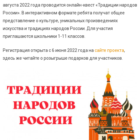
августа 2022 года проводится онлайн-квест «Традиции народов
России». В интерактивном формате ребята получат общее
представление о культуре, уникальных произведениях
искусства и традициях народов России. Для участия
приглашаются школьники 1-11 классов.
Регистрация открыта с 6 июня 2022 года на
сайте проекта
,
здесь же читайте о розыгрыше подарков для участников.