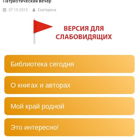
Патриотический вечер
07.10.2015
Екатерина
Библиотека сегодня
О книгах и авторах
Мой край родной
Это интересно!