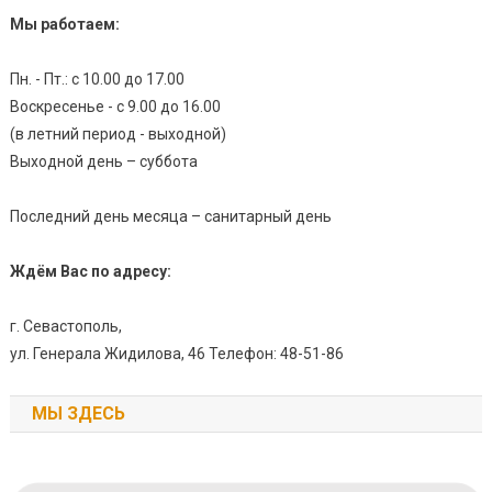
Мы работаем:
Пн. - Пт.: с 10.00 до 17.00
Воскресенье - с 9.00 до 16.00
(в летний период - выходной)
Выходной день – суббота
Последний день месяца – санитарный день
Ждём Вас по адресу:
г. Севастополь,
ул. Генерала Жидилова, 46 Телефон: 48-51-86
МЫ ЗДЕСЬ