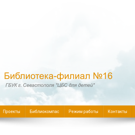
16
Проекты
Библиокомпас
Режим работы
Контакты