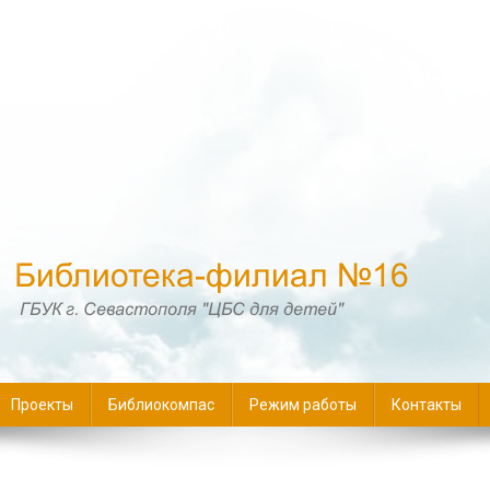
16
Проекты
Библиокомпас
Режим работы
Контакты