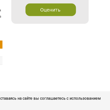
и
в
Оставаясь на сайте вы соглашаетесь с использованием