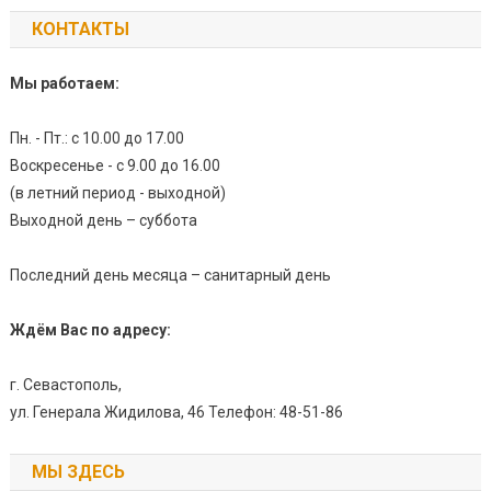
КОНТАКТЫ
Мы работаем:
Пн. - Пт.: с 10.00 до 17.00
Воскресенье - с 9.00 до 16.00
(в летний период - выходной)
Выходной день – суббота
Последний день месяца – санитарный день
Ждём Вас по адресу:
г. Севастополь,
ул. Генерала Жидилова, 46 Телефон: 48-51-86
МЫ ЗДЕСЬ