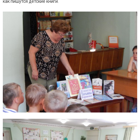
как пишутся детские книги.