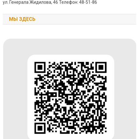
ул. Генерала Жидилова, 46 Телефон: 48-51-86
МЫ ЗДЕСЬ