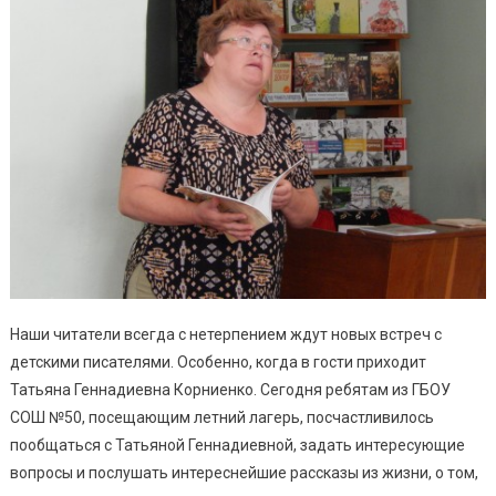
Наши читатели всегда с нетерпением ждут новых встреч с
детскими писателями. Особенно, когда в гости приходит
Татьяна Геннадиевна Корниенко. Сегодня ребятам из ГБОУ
СОШ №50, посещающим летний лагерь, посчастливилось
пообщаться с Татьяной Геннадиевной, задать интересующие
вопросы и послушать интереснейшие рассказы из жизни, о том,