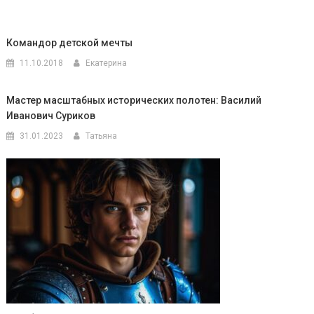
Командор детской мечты
11.10.2018
Екатерина
Мастер масштабных исторических полотен: Василий
Иванович Суриков
31.01.2023
Татьяна