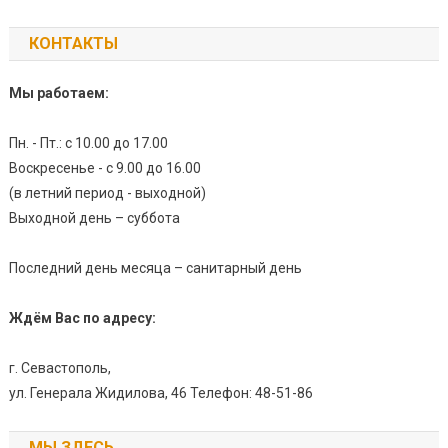
КОНТАКТЫ
Мы работаем:
Пн. - Пт.: с 10.00 до 17.00
Воскресенье - с 9.00 до 16.00
(в летний период - выходной)
Выходной день – суббота
Последний день месяца – санитарный день
Ждём Вас по адресу:
г. Севастополь,
ул. Генерала Жидилова, 46 Телефон: 48-51-86
МЫ ЗДЕСЬ