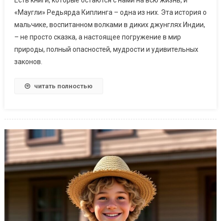
«Маугли» Редьярда Киплинга – одна из них. Эта история о
мальчике, воспитанном волками в диких джунглях Индии,
– не просто сказка, а настоящее погружение в мир
природы, полный опасностей, мудрости и удивительных
законов.
читать полностью