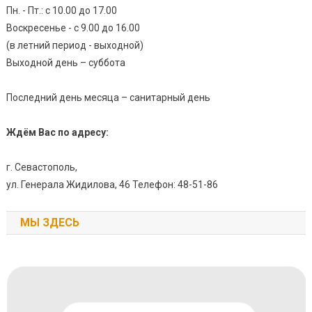
Пн. - Пт.: с 10.00 до 17.00
Воскресенье - с 9.00 до 16.00
(в летний период - выходной)
Выходной день – суббота
Последний день месяца – санитарный день
Ждём Вас по адресу:
г. Севастополь,
ул. Генерала Жидилова, 46 Телефон: 48-51-86
МЫ ЗДЕСЬ