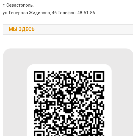
г. Севастополь,
ул. Генерала Жидилова, 46 Телефон: 48-51-86
МЫ ЗДЕСЬ