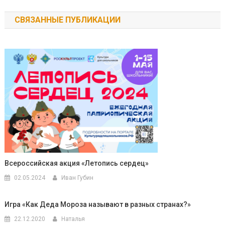
по
СВЯЗАННЫЕ ПУБЛИКАЦИИ
записям
Всероссийская акция «Летопись сердец»
02.05.2024
Иван Губин
Игра «Как Деда Мороза называют в разных странах?»
22.12.2020
Наталья