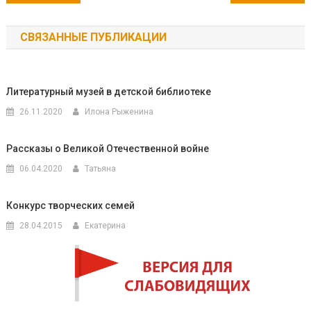
по
СВЯЗАННЫЕ ПУБЛИКАЦИИ
записям
Литературный музей в детской библиотеке
26.11.2020
Илона Рыженина
Рассказы о Великой Отечественной войне
06.04.2020
Татьяна
Конкурс творческих семей
28.04.2015
Екатерина