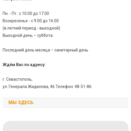
Пн. - Пт.: с 10.00 до 17.00
Воскресенье - с 9.00 до 16.00
(в летний период - выходной)
Выходной день – суббота
Последний день месяца – санитарный день
Ждём Вас по адресу:
г. Севастополь,
ул. Генерала Жидилова, 46 Телефон: 48-51-86
МЫ ЗДЕСЬ