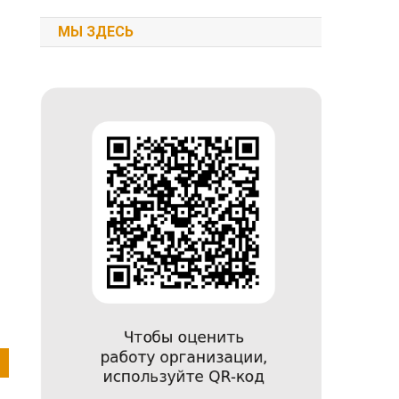
МЫ ЗДЕСЬ