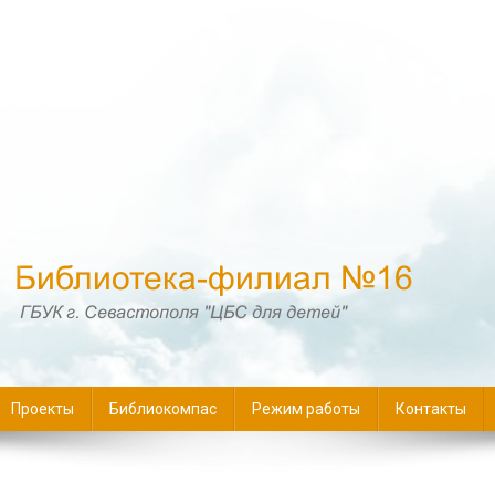
16
Проекты
Библиокомпас
Режим работы
Контакты