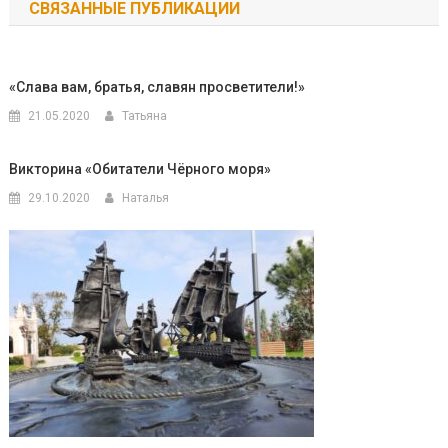
СВЯЗАННЫЕ ПУБЛИКАЦИИ
записям
«Слава вам, братья, славян просветители!»
21.05.2020
Татьяна
Викторина «Обитатели Чёрного моря»
29.10.2020
Наталья