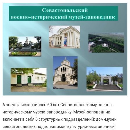
6 августа исполнилось 60 лет Севастопольскому военно-
историческому музею-заповеднику. Музей-заповедник
включает в себя 6 структурных подразделений: дом-музей
севастопольских подпольщиков; культурно-выставочный