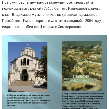
Поэтому предлагаем вам, уважаемые посетители сайта,
познакомиться с книгой «Собор Святого Равноапостального
князя Владимира — усыпальница выдающихся адмиралов
Российского Императорского Флота», вышедшей в 2004 году в
издательстве «Бизнес-Информ» в Симферополе.