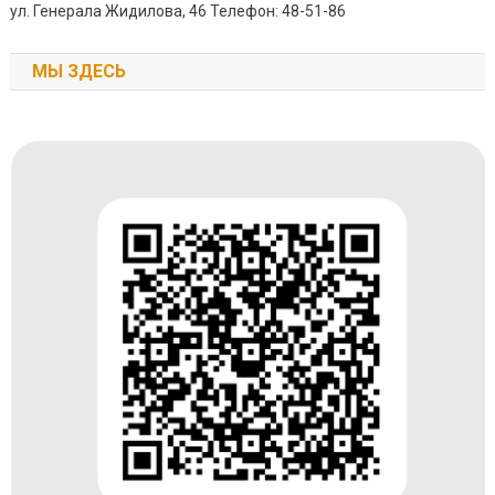
ул. Генерала Жидилова, 46 Телефон: 48-51-86
МЫ ЗДЕСЬ