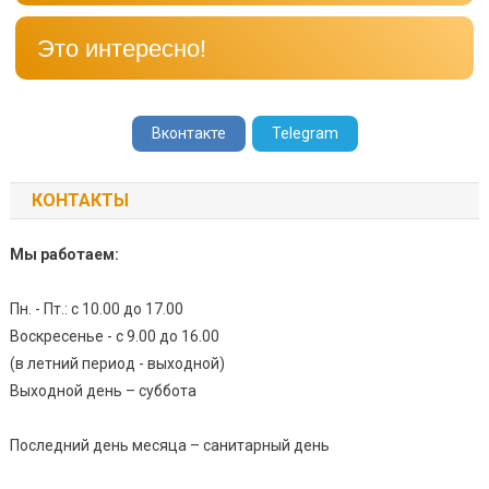
Это интересно!
Вконтакте
Telegram
КОНТАКТЫ
Мы работаем:
Пн. - Пт.: с 10.00 до 17.00
Воскресенье - с 9.00 до 16.00
(в летний период - выходной)
Выходной день – суббота
Последний день месяца – санитарный день