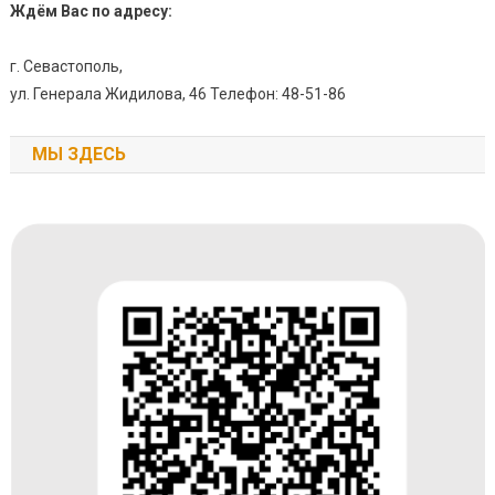
Ждём Вас по адресу:
г. Севастополь,
ул. Генерала Жидилова, 46 Телефон: 48-51-86
МЫ ЗДЕСЬ