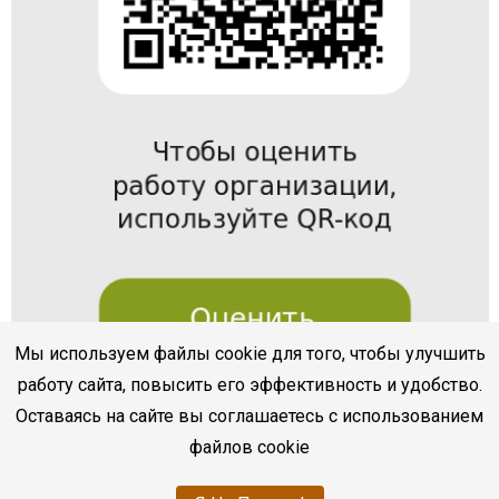
Мы используем файлы cookie для того, чтобы улучшить
работу сайта, повысить его эффективность и удобство.
Оставаясь на сайте вы соглашаетесь с использованием
файлов cookie