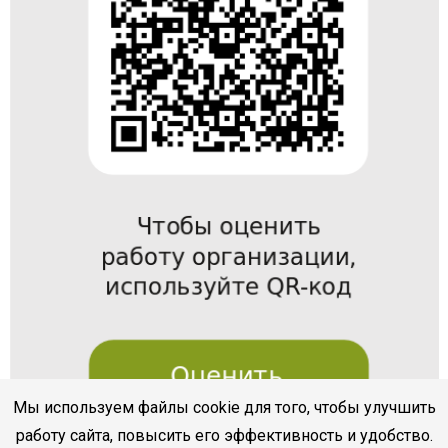
Мы используем файлы cookie для того, чтобы улучшить
работу сайта, повысить его эффективность и удобство.