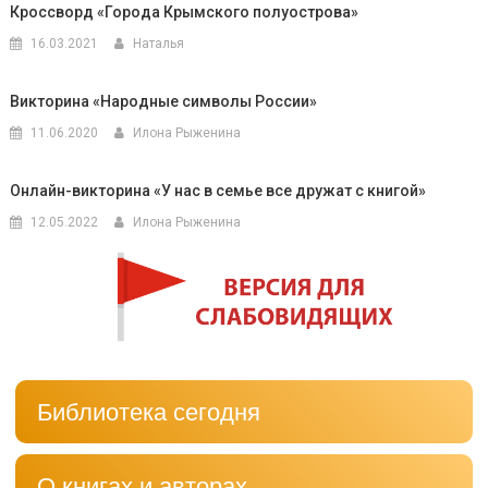
Кроссворд «Города Крымского полуострова»
16.03.2021
Наталья
Викторина «Народные символы России»
11.06.2020
Илона Рыженина
Онлайн-викторина «У нас в семье все дружат с книгой»
12.05.2022
Илона Рыженина
Библиотека сегодня
О книгах и авторах