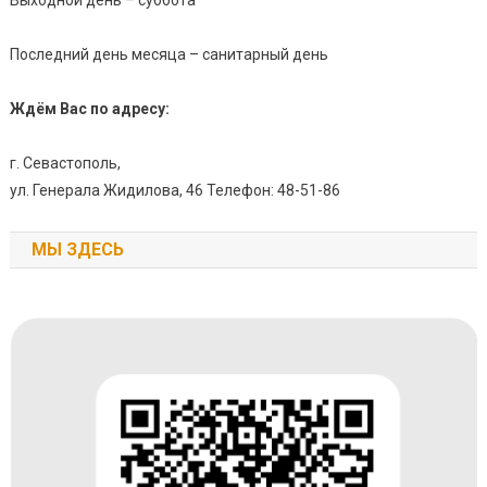
Последний день месяца – санитарный день
Ждём Вас по адресу:
г. Севастополь,
ул. Генерала Жидилова, 46 Телефон: 48-51-86
МЫ ЗДЕСЬ