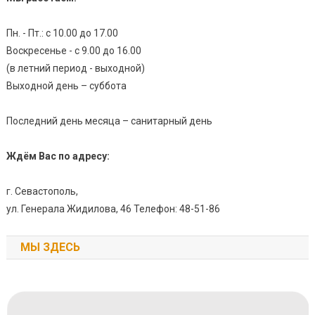
Пн. - Пт.: с 10.00 до 17.00
Воскресенье - с 9.00 до 16.00
(в летний период - выходной)
Выходной день – суббота
Последний день месяца – санитарный день
Ждём Вас по адресу:
г. Севастополь,
ул. Генерала Жидилова, 46 Телефон: 48-51-86
МЫ ЗДЕСЬ