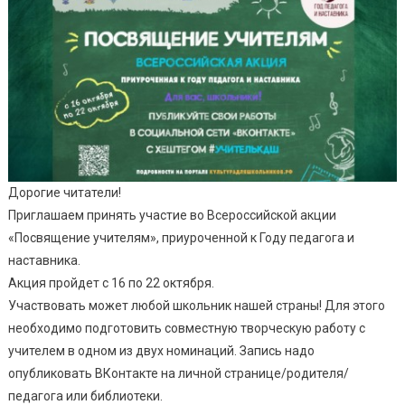
Дорогие читатели!
Приглашаем принять участие во Всероссийской акции
«Посвящение учителям», приуроченной к Году педагога и
наставника.
Акция пройдет с 16 по 22 октября.
Участвовать может любой школьник нашей страны! Для этого
необходимо подготовить совместную творческую работу с
учителем в одном из двух номинаций. Запись надо
опубликовать ВКонтакте на личной странице/родителя/
педагога или библиотеки.