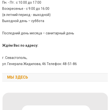
Пн. - Пт.: с 10.00 до 17.00
Воскресенье - с 9.00 до 16.00
(в летний период - выходной)
Выходной день – суббота
Последний день месяца – санитарный день
Ждём Вас по адресу:
г. Севастополь,
ул. Генерала Жидилова, 46 Телефон: 48-51-86
МЫ ЗДЕСЬ