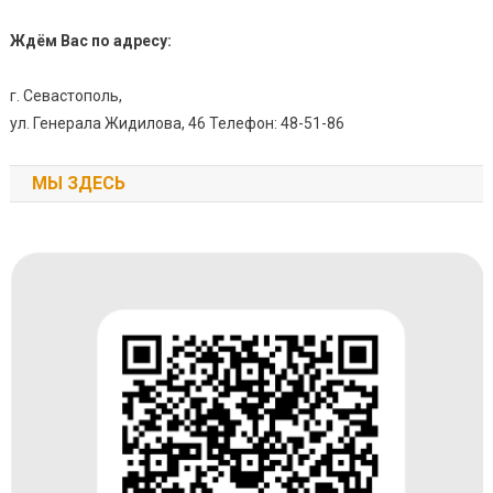
Ждём Вас по адресу:
г. Севастополь,
ул. Генерала Жидилова, 46 Телефон: 48-51-86
МЫ ЗДЕСЬ