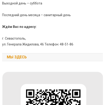
Выходной день – суббота
Последний день месяца – санитарный день
Ждём Вас по адресу:
г. Севастополь,
ул. Генерала Жидилова, 46 Телефон: 48-51-86
МЫ ЗДЕСЬ