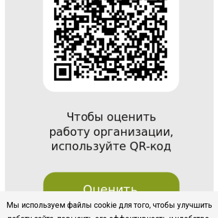
Мы используем файлы cookie для того, чтобы улучшить