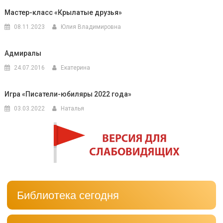
Мастер-класс «Крылатые друзья»
08.11.2023
Юлия Владимировна
Адмиралы
24.07.2016
Екатерина
Игра «Писатели-юбиляры 2022 года»
03.03.2022
Наталья
Библиотека сегодня