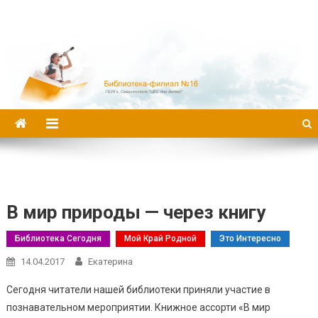
Библиотека-филиал №16
В мир природы — через книгу
Библиотека Сегодня
Мой Край Родной
Это Интересно
14.04.2017
Екатерина
Сегодня читатели нашей библиотеки приняли участие в
познавательном мероприятии. Книжное ассорти «В мир