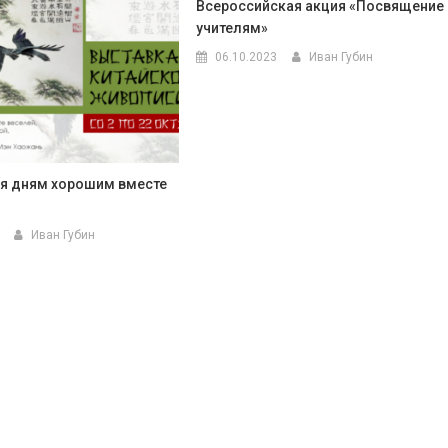
Всероссийская акция «Посвящение
учителям»
06.10.2023
Иван Губин
я дням хорошим вместе
Иван Губин