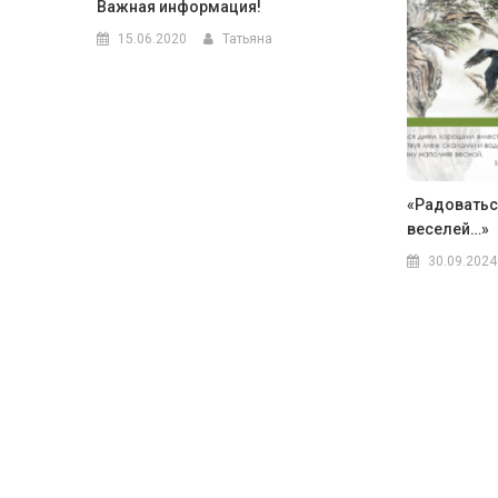
Важная информация!
15.06.2020
Татьяна
«Радоватьс
веселей…»
30.09.2024