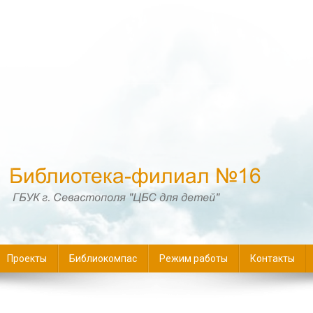
16
Проекты
Библиокомпас
Режим работы
Контакты