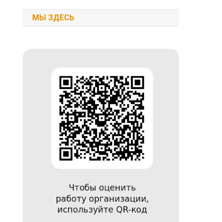
МЫ ЗДЕСЬ