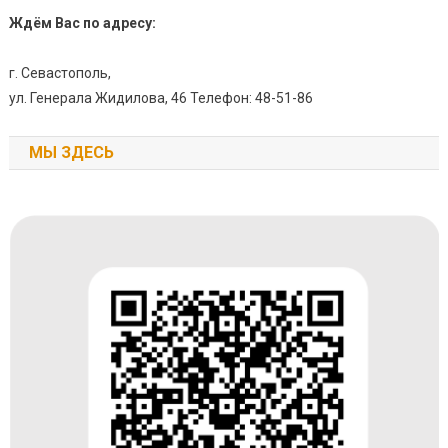
Ждём Вас по адресу:
г. Севастополь,
ул. Генерала Жидилова, 46 Телефон: 48-51-86
МЫ ЗДЕСЬ