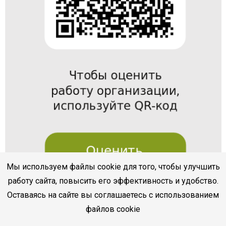
Мы используем файлы cookie для того, чтобы улучшить
работу сайта, повысить его эффективность и удобство.
Оставаясь на сайте вы соглашаетесь с использованием
файлов cookie