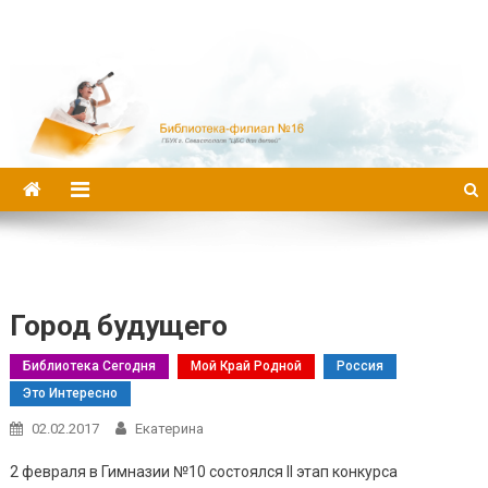
Библиотека-филиал №16
Город будущего
Библиотека Сегодня
Мой Край Родной
Россия
Это Интересно
02.02.2017
Екатерина
2 февраля в Гимназии №10 состоялся II этап конкурса