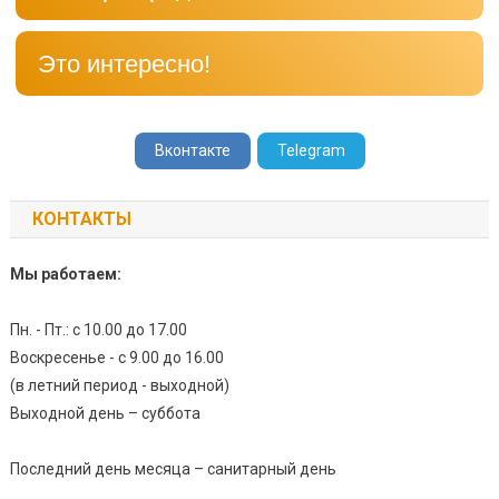
Это интересно!
Вконтакте
Telegram
КОНТАКТЫ
Мы работаем:
Пн. - Пт.: с 10.00 до 17.00
Воскресенье - с 9.00 до 16.00
(в летний период - выходной)
Выходной день – суббота
Последний день месяца – санитарный день