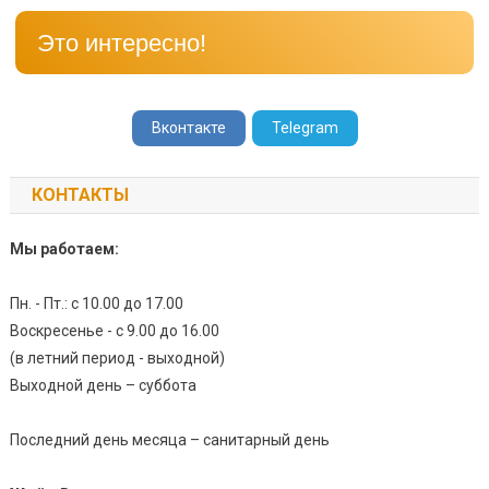
Это интересно!
Вконтакте
Telegram
КОНТАКТЫ
Мы работаем:
Пн. - Пт.: с 10.00 до 17.00
Воскресенье - с 9.00 до 16.00
(в летний период - выходной)
Выходной день – суббота
Последний день месяца – санитарный день