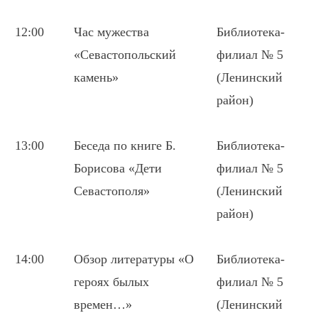
12:00
Час мужества
Библиотека-
«Севастопольский
филиал № 5
камень»
(Ленинский
район)
13:00
Беседа по книге Б.
Библиотека-
Борисова «Дети
филиал № 5
Севастополя»
(Ленинский
район)
14:00
Обзор литературы «
О
Библиотека-
героях былых
филиал № 5
времен…»
(Ленинский