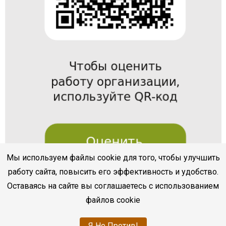
Мы используем файлы cookie для того, чтобы улучшить
работу сайта, повысить его эффективность и удобство.
Оставаясь на сайте вы соглашаетесь с использованием
файлов cookie
Я Не Против!