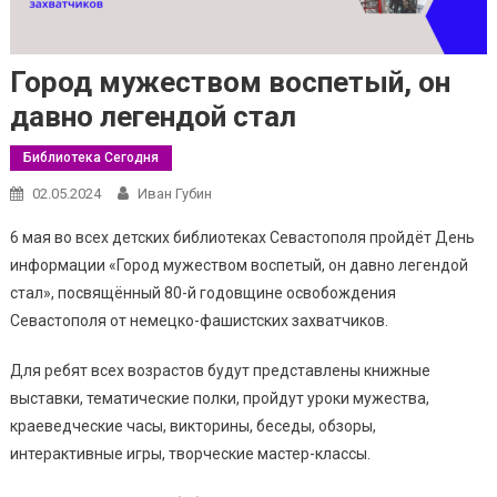
Город мужеством воспетый, он
давно легендой стал
Библиотека Сегодня
02.05.2024
Иван Губин
6 мая во всех детских библиотеках Севастополя пройдёт День
информации «Город мужеством воспетый, он давно легендой
стал», посвящённый 80-й годовщине освобождения
Севастополя от немецко-фашистских захватчиков.
Для ребят всех возрастов будут представлены книжные
выставки, тематические полки, пройдут уроки мужества,
краеведческие часы, викторины, беседы, обзоры,
интерактивные игры, творческие мастер-классы.