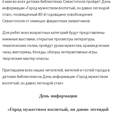
6 мая во всех детских библиотеках Севастополя пройдёт День
информации «Город мужеством воспетый, он давно легендой
стал», посвящённый 80-й годовщине освобождения
Севастополя от немецко-фашистских захватчиков.
Для ребят всех возрастных категорий будут представлены
книжные выставки, открытые просмотры литературы,
тематические полки, пройдут уроки мужества, краеведческие
часы, викторины, беседы, обзоры, интерактивные игры,
творческие мастер-классы.
Приглашаем всех наших читателей, жителей и гостей города в
детские библиотеки на День информации «Город мужеством
воспетый, он давно легендой стал».
День информации
«Город мужеством воспетый, он давно легендой