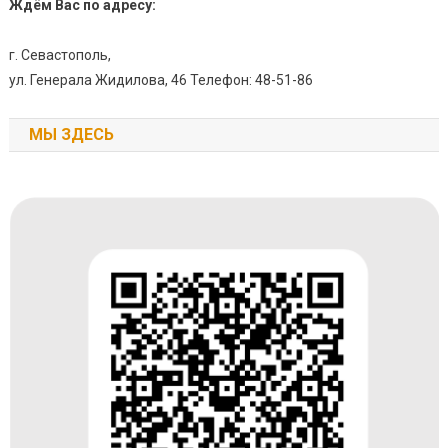
Ждём Вас по адресу:
г. Севастополь,
ул. Генерала Жидилова, 46 Телефон: 48-51-86
МЫ ЗДЕСЬ