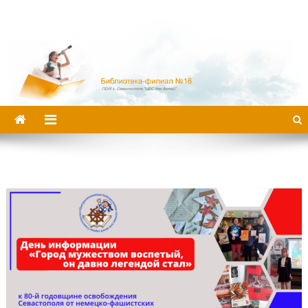
Библиотека-филиал №16