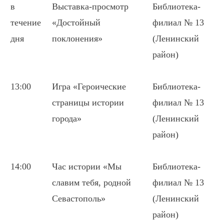
в
Выставка-просмотр
Библиотека-
течение
«Достойный
филиал № 13
дня
поклонения»
(Ленинский
район)
13:00
Игра «Героические
Библиотека-
страницы истории
филиал № 13
города»
(Ленинский
район)
14:00
Час истории «Мы
Библиотека-
славим тебя, родной
филиал № 13
Севастополь»
(Ленинский
район)