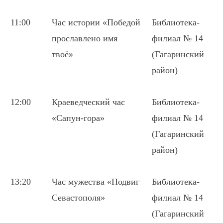
11:00
Час истории «Победой
Библиотека-
прославлено имя
филиал № 14
твоё»
(Гагаринский
район)
12:00
Краеведческий час
Библиотека-
«Сапун-гора»
филиал № 14
(Гагаринский
район)
13:20
Час мужества «Подвиг
Библиотека-
Севастополя»
филиал № 14
(Гагаринский