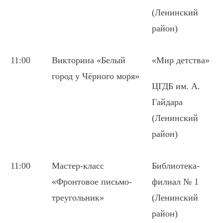
(Ленинский
район)
11:00
Викторина «Белый
«Мир детства»
город у Чёрного моря»
ЦГДБ им. А.
Гайдара
(Ленинский
район)
11:00
Мастер-класс
Библиотека-
«Фронтовое письмо-
филиал № 1
треугольник»
(Ленинский
район)