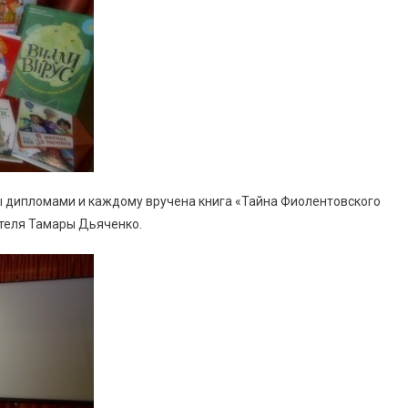
 дипломами и каждому вручена книга «Тайна Фиолентовского
ателя Тамары Дьяченко.