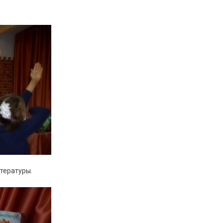
тературы.