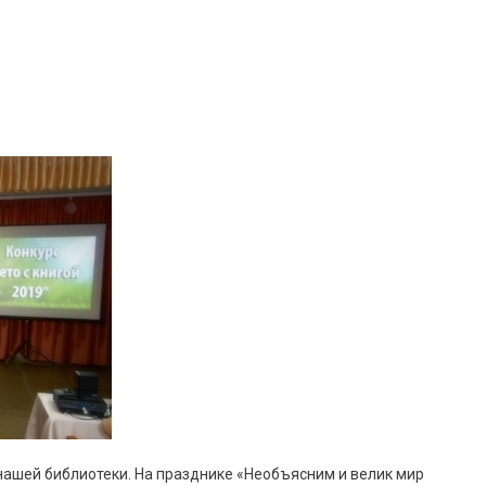
х нашей библиотеки. На празднике «Необъясним и велик мир