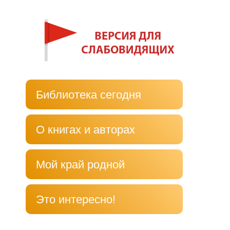
Библиотека сегодня
О книгах и авторах
Мой край родной
Это интересно!