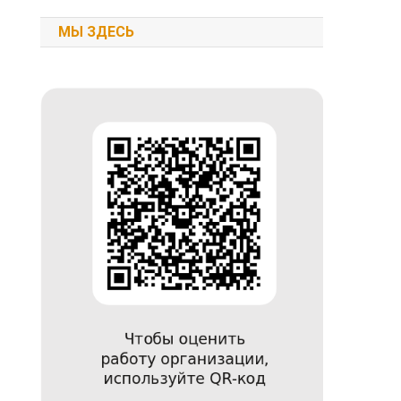
МЫ ЗДЕСЬ