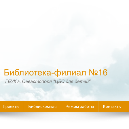
16
Проекты
Библиокомпас
Режим работы
Контакты