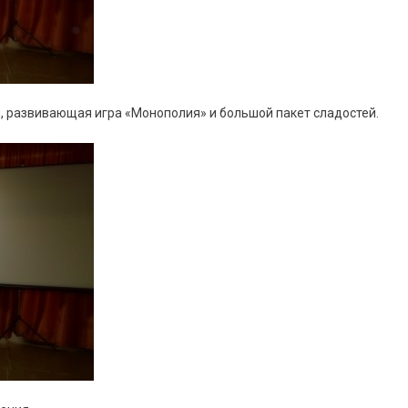
, развивающая игра «Монополия» и большой пакет сладостей.