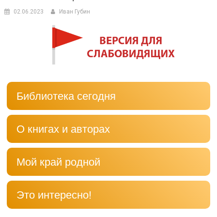
02.06.2023
Иван Губин
Библиотека сегодня
О книгах и авторах
Мой край родной
Это интересно!