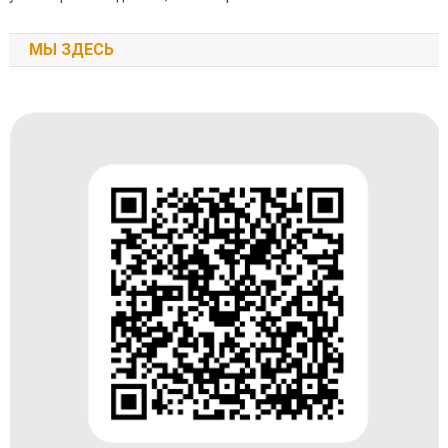
МЫ ЗДЕСЬ