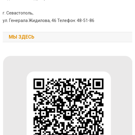
г. Севастополь,
ул. Генерала Жидилова, 46 Телефон: 48-51-86
МЫ ЗДЕСЬ