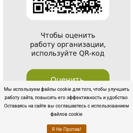
Мы используем файлы cookie для того, чтобы улучшить
работу сайта, повысить его эффективность и удобство.
Оставаясь на сайте вы соглашаетесь с использованием
файлов cookie
Я Не Против!
bukvoed.cbssev.ru
|
Разработка
sevline.com