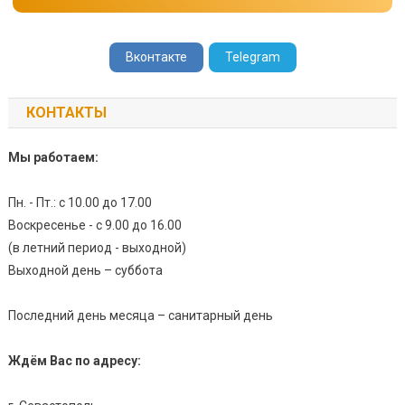
Вконтакте
Telegram
КОНТАКТЫ
Мы работаем:
Пн. - Пт.: с 10.00 до 17.00
Воскресенье - с 9.00 до 16.00
(в летний период - выходной)
Выходной день – суббота
Последний день месяца – санитарный день
Ждём Вас по адресу: