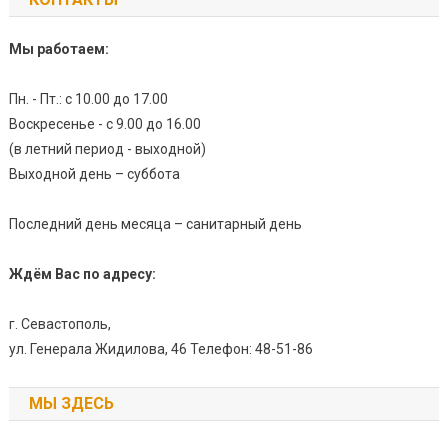
Мы работаем:
Пн. - Пт.: с 10.00 до 17.00
Воскресенье - с 9.00 до 16.00
(в летний период - выходной)
Выходной день – суббота
Последний день месяца – санитарный день
Ждём Вас по адресу:
г. Севастополь,
ул. Генерала Жидилова, 46 Телефон: 48-51-86
МЫ ЗДЕСЬ