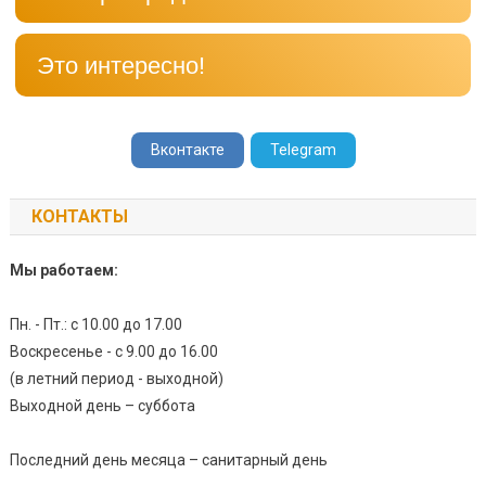
Это интересно!
Вконтакте
Telegram
КОНТАКТЫ
Мы работаем:
Пн. - Пт.: с 10.00 до 17.00
Воскресенье - с 9.00 до 16.00
(в летний период - выходной)
Выходной день – суббота
Последний день месяца – санитарный день