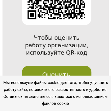
Мы используем файлы cookie для того, чтобы улучшить
работу сайта, повысить его эффективность и удобство.
Оставаясь на сайте вы соглашаетесь с использованием
файлов cookie