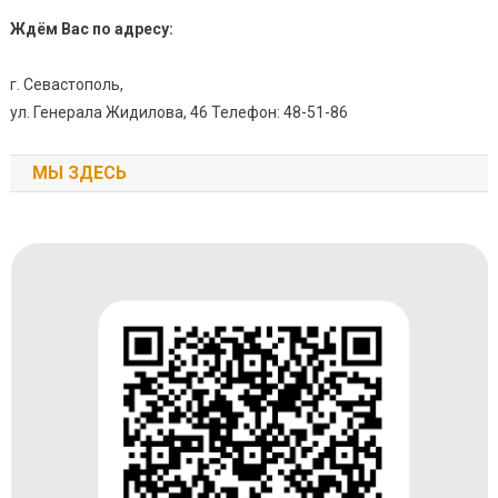
Ждём Вас по адресу:
г. Севастополь,
ул. Генерала Жидилова, 46 Телефон: 48-51-86
МЫ ЗДЕСЬ