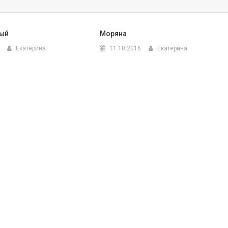
ый
Моряна
Екатерина
11.10.2016
Екатерина