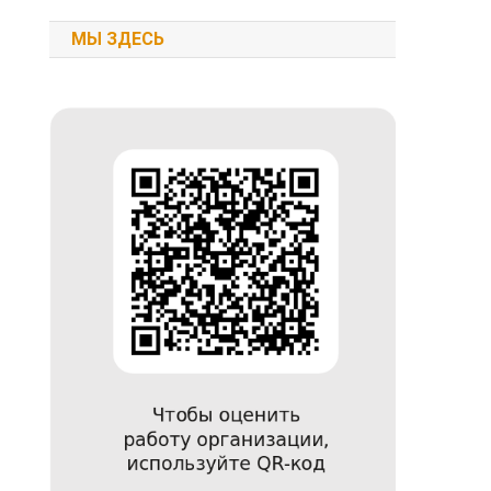
МЫ ЗДЕСЬ