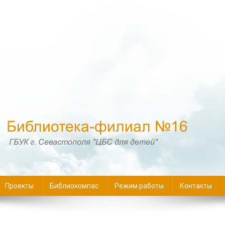
16
Проекты
Библиокомпас
Режим работы
Контакты