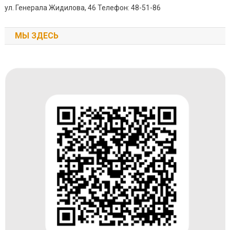
ул. Генерала Жидилова, 46 Телефон: 48-51-86
МЫ ЗДЕСЬ