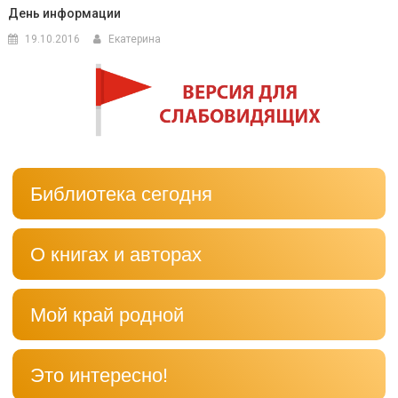
День информации
19.10.2016
Екатерина
Библиотека сегодня
О книгах и авторах
Мой край родной
Это интересно!