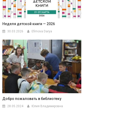
Неделя детской книги — 2026
30.03.2026
Efimova Darya
Добро пожаловать в библиотеку
28.05.2024
Юлия Владимировна