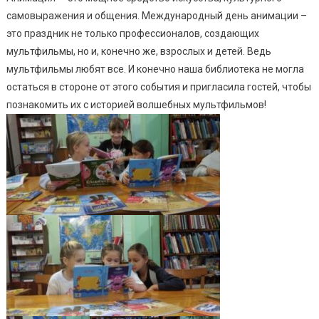
самовыражения и общения. Международный день анимации –
это праздник не только профессионалов, создающих
мультфильмы, но и, конечно же, взрослых и детей. Ведь
мультфильмы любят все. И конечно наша библиотека не могла
остаться в стороне от этого события и пригласила гостей, чтобы
познакомить их с историей волшебных мультфильмов!