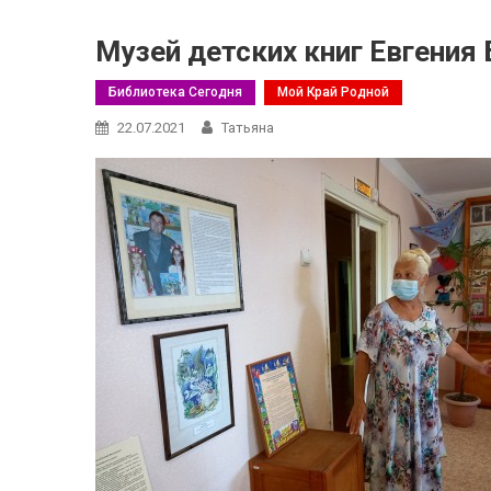
Музей детских книг Евгения
Библиотека Сегодня
Мой Край Родной
22.07.2021
Татьяна