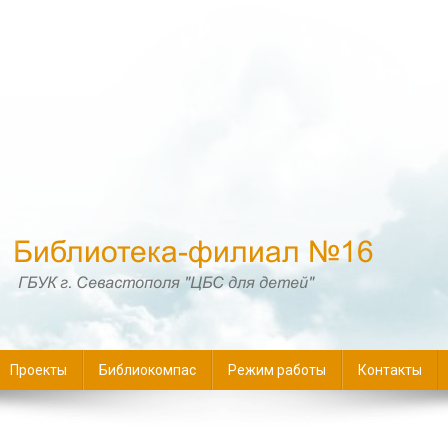
16
Проекты
Библиокомпас
Режим работы
Контакты