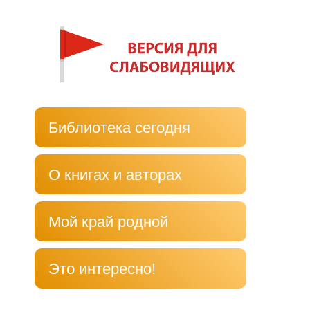
Библиотека сегодня
О книгах и авторах
Мой край родной
Это интересно!