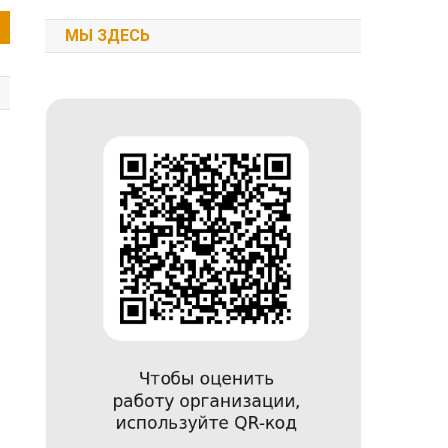
МЫ ЗДЕСЬ