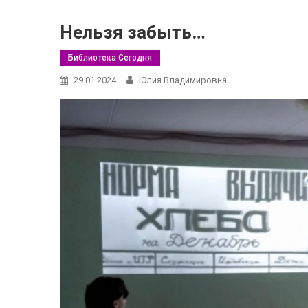
Нельзя забыть…
Библиотека Сегодня
29.01.2024
Юлия Владимировна