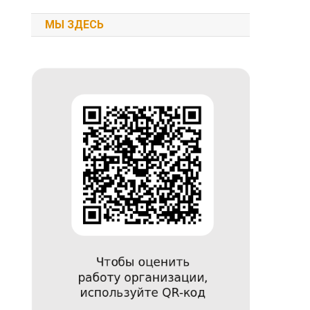
МЫ ЗДЕСЬ