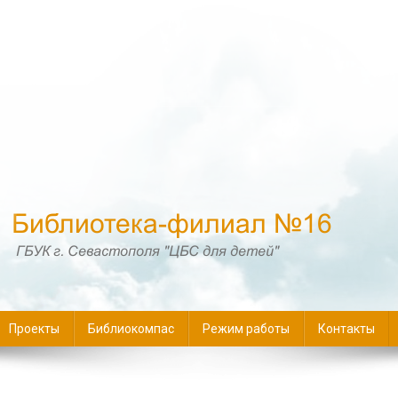
16
Проекты
Библиокомпас
Режим работы
Контакты