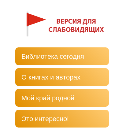
Библиотека сегодня
О книгах и авторах
Мой край родной
Это интересно!