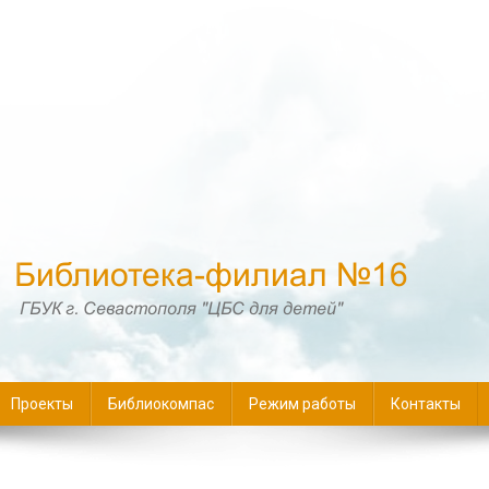
16
Проекты
Библиокомпас
Режим работы
Контакты