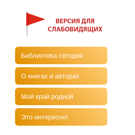
Библиотека сегодня
О книгах и авторах
Мой край родной
Это интересно!