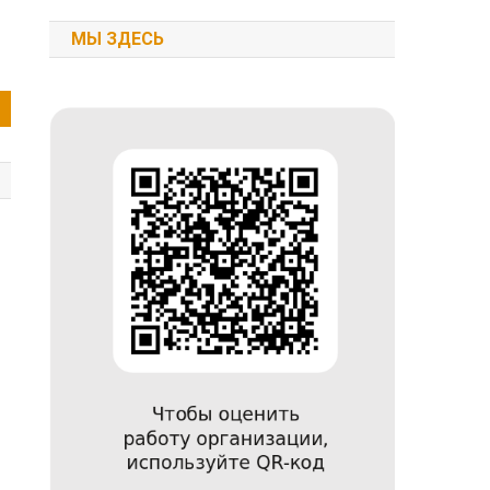
МЫ ЗДЕСЬ