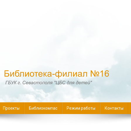
16
Проекты
Библиокомпас
Режим работы
Контакты