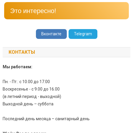
Это интересно!
Вконтакте
Telegram
КОНТАКТЫ
Мы работаем:
Пн. - Пт.: с 10.00 до 17.00
Воскресенье - с 9.00 до 16.00
(в летний период - выходной)
Выходной день – суббота
Последний день месяца – санитарный день