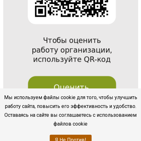
Мы используем файлы cookie для того, чтобы улучшить
работу сайта, повысить его эффективность и удобство.
Оставаясь на сайте вы соглашаетесь с использованием
файлов cookie
Я Не Против!