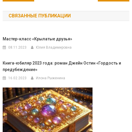
по
СВЯЗАННЫЕ ПУБЛИКАЦИИ
записям
Мастер-класс «Крылатые друзья»
08.11.2023
Юлия Владимировна
Книга-юбиляр 2023 года: роман Джейн Остин «Гордость и
предубеждение»
16.02.2023
Илона Рыженина