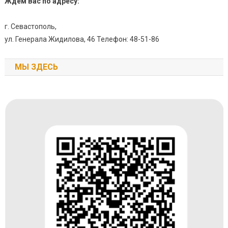
Ждём Вас по адресу:
г. Севастополь,
ул. Генерала Жидилова, 46 Телефон: 48-51-86
МЫ ЗДЕСЬ