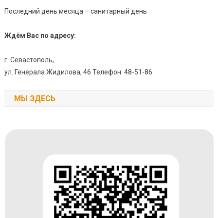
Последний день месяца – санитарный день
Ждём Вас по адресу:
г. Севастополь,
ул. Генерала Жидилова, 46 Телефон: 48-51-86
МЫ ЗДЕСЬ