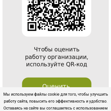
Мы используем файлы cookie для того, чтобы улучшить
работу сайта, повысить его эффективность и удобство.
Оставаясь на сайте вы соглашаетесь с использованием