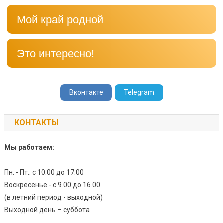
Мой край родной
Это интересно!
Вконтакте
Telegram
КОНТАКТЫ
Мы работаем:
Пн. - Пт.: с 10.00 до 17.00
Воскресенье - с 9.00 до 16.00
(в летний период - выходной)
Выходной день – суббота