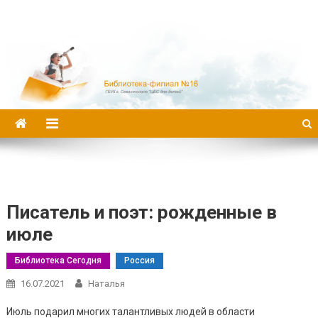
Библиотека-филиал №16
Писатель и поэт: рожденные в
июле
Библиотека Сегодня
Россия
16.07.2021
Наталья
Июль подарил многих талантливых людей в области