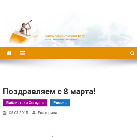
Библиотека-филиал №16
Поздравляем с 8 марта!
Библиотека Сегодня
Россия
05.03.2015
Екатерина