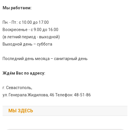
Мы работаем:
Пн. - Пт.: с 10.00 до 17.00
Воскресенье - с 9.00 до 16.00
(в летний период - выходной)
Выходной день – суббота
Последний день месяца – санитарный день
Ждём Вас по адресу:
г. Севастополь,
ул. Генерала Жидилова, 46 Телефон: 48-51-86
МЫ ЗДЕСЬ