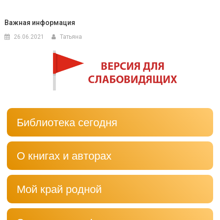
Важная информация
26.06.2021
Татьяна
Библиотека сегодня
О книгах и авторах
Мой край родной