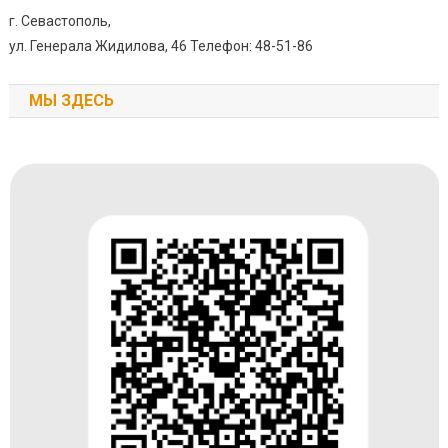
г. Севастополь,
ул. Генерала Жидилова, 46 Телефон: 48-51-86
МЫ ЗДЕСЬ