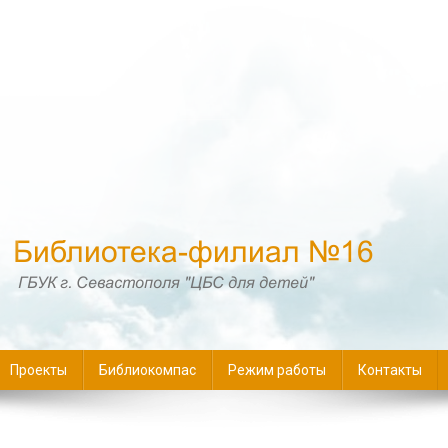
16
Проекты
Библиокомпас
Режим работы
Контакты