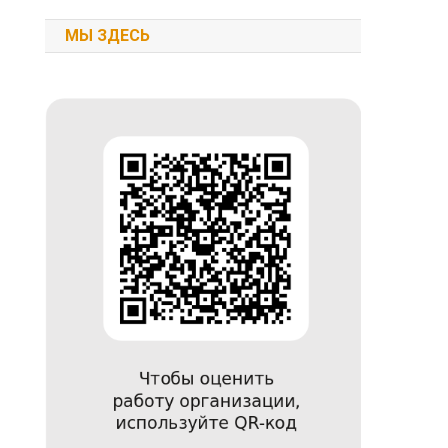
МЫ ЗДЕСЬ