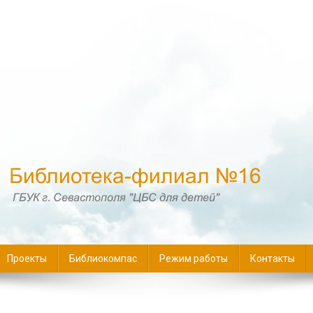
16
Проекты
Библиокомпас
Режим работы
Контакты