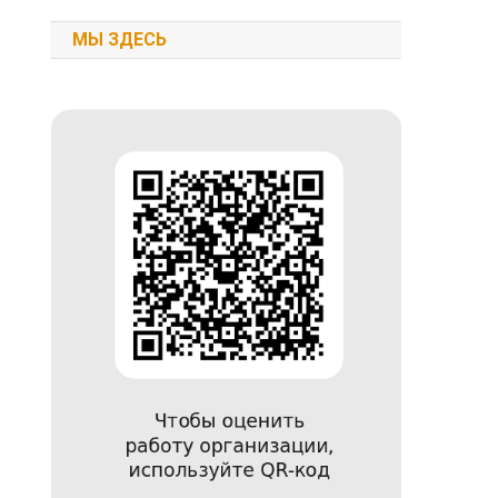
МЫ ЗДЕСЬ