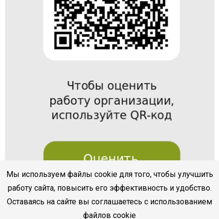
Мы используем файлы cookie для того, чтобы улучшить
работу сайта, повысить его эффективность и удобство.
Оставаясь на сайте вы соглашаетесь с использованием
файлов cookie