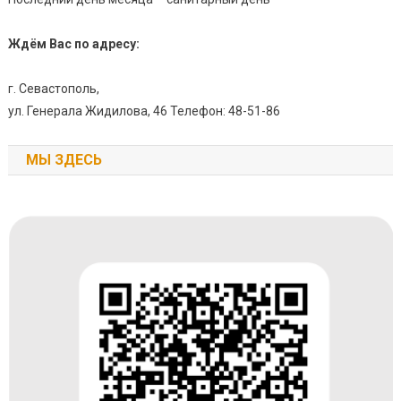
Ждём Вас по адресу:
г. Севастополь,
ул. Генерала Жидилова, 46 Телефон: 48-51-86
МЫ ЗДЕСЬ