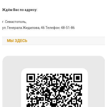
Ждём Вас по адресу:
г. Севастополь,
ул. Генерала Жидилова, 46 Телефон: 48-51-86
МЫ ЗДЕСЬ