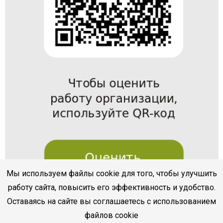
Мы используем файлы cookie для того, чтобы улучшить
работу сайта, повысить его эффективность и удобство.
Оставаясь на сайте вы соглашаетесь с использованием
файлов cookie