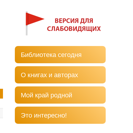
Библиотека сегодня
О книгах и авторах
Мой край родной
Это интересно!