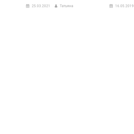
25.03.2021
Татьяна
16.05.2019