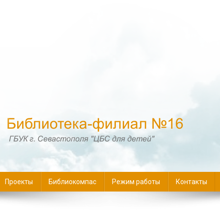
16
Проекты
Библиокомпас
Режим работы
Контакты