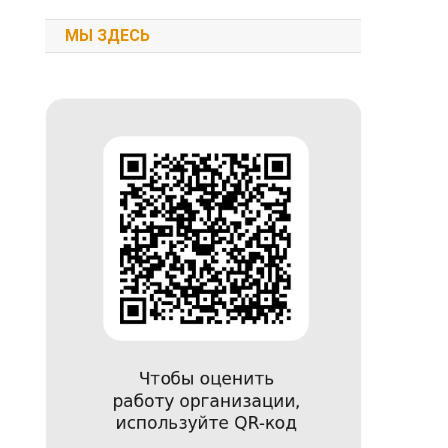
МЫ ЗДЕСЬ